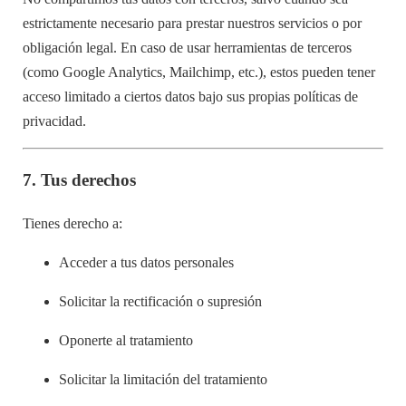
estrictamente necesario para prestar nuestros servicios o por
obligación legal. En caso de usar herramientas de terceros
(como Google Analytics, Mailchimp, etc.), estos pueden tener
acceso limitado a ciertos datos bajo sus propias políticas de
privacidad.
7.
Tus derechos
Tienes derecho a:
Acceder a tus datos personales
Solicitar la rectificación o supresión
Oponerte al tratamiento
Solicitar la limitación del tratamiento