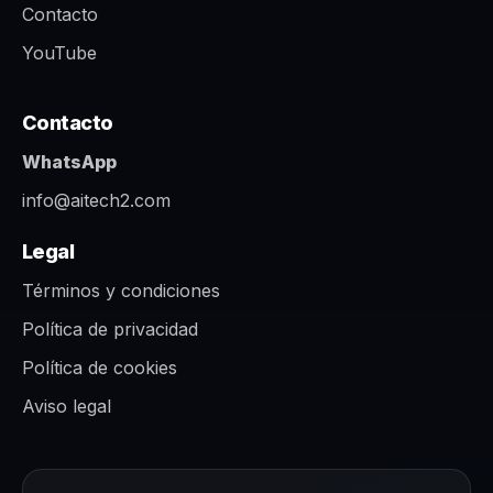
Contacto
YouTube
Contacto
WhatsApp
info@aitech2.com
Legal
Términos y condiciones
Política de privacidad
Política de cookies
Aviso legal