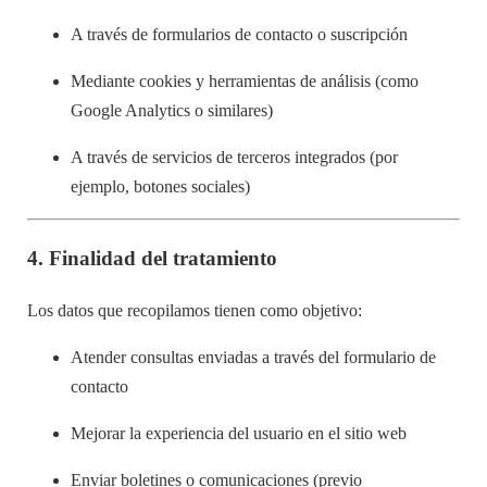
A través de formularios de contacto o suscripción
Mediante cookies y herramientas de análisis (como
Google Analytics o similares)
A través de servicios de terceros integrados (por
ejemplo, botones sociales)
4.
Finalidad del tratamiento
Los datos que recopilamos tienen como objetivo:
Atender consultas enviadas a través del formulario de
contacto
Mejorar la experiencia del usuario en el sitio web
Enviar boletines o comunicaciones (previo