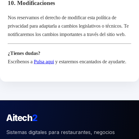
10.
Modificaciones
Nos reservamos el derecho de modificar esta política de
privacidad para adaptarla a cambios legislativos o técnicos. Te
notificaremos los cambios importantes a través del sitio web.
¿Tienes dudas?
Escríbenos a
Pulsa aqui
y estaremos encantados de ayudarte.
Aitech
2
Sistemas digitales para restaurantes, negocios