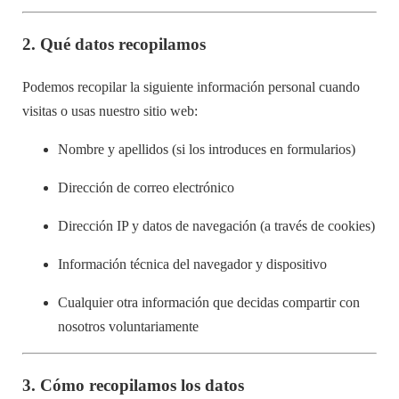
2.
Qué datos recopilamos
Podemos recopilar la siguiente información personal cuando
visitas o usas nuestro sitio web:
Nombre y apellidos (si los introduces en formularios)
Dirección de correo electrónico
Dirección IP y datos de navegación (a través de cookies)
Información técnica del navegador y dispositivo
Cualquier otra información que decidas compartir con
nosotros voluntariamente
3.
Cómo recopilamos los datos