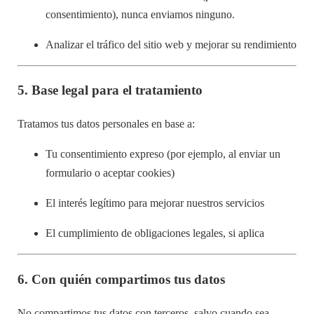
consentimiento), nunca enviamos ninguno.
Analizar el tráfico del sitio web y mejorar su rendimiento
5.
Base legal para el tratamiento
Tratamos tus datos personales en base a:
Tu consentimiento expreso (por ejemplo, al enviar un
formulario o aceptar cookies)
El interés legítimo para mejorar nuestros servicios
El cumplimiento de obligaciones legales, si aplica
6.
Con quién compartimos tus datos
No compartimos tus datos con terceros, salvo cuando sea