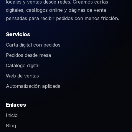
locales y ventas desde redes. Creamos cartas
digitales, catálogos online y páginas de venta
pensadas para recibir pedidos con menos fricción.
Servicios
Carta digital con pedidos
Pedidos desde mesa
Catálogo digital
Web de ventas
Automatización aplicada
Enlaces
Inicio
Blog