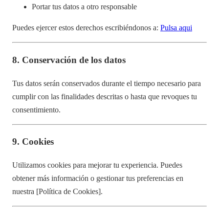
Portar tus datos a otro responsable
Puedes ejercer estos derechos escribiéndonos a:
Pulsa aqui
8.
Conservación de los datos
Tus datos serán conservados durante el tiempo necesario para
cumplir con las finalidades descritas o hasta que revoques tu
consentimiento.
9.
Cookies
Utilizamos cookies para mejorar tu experiencia. Puedes
obtener más información o gestionar tus preferencias en
nuestra [Política de Cookies].